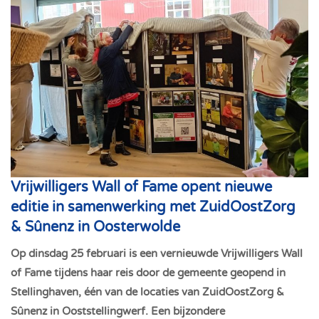
Vrijwilligers Wall of Fame opent nieuwe
editie in samenwerking met ZuidOostZorg
& Sûnenz in Oosterwolde
Op dinsdag 25 februari is een vernieuwde Vrijwilligers Wall
of Fame tijdens haar reis door de gemeente geopend in
Stellinghaven, één van de locaties van ZuidOostZorg &
Sûnenz in Ooststellingwerf. Een bijzondere