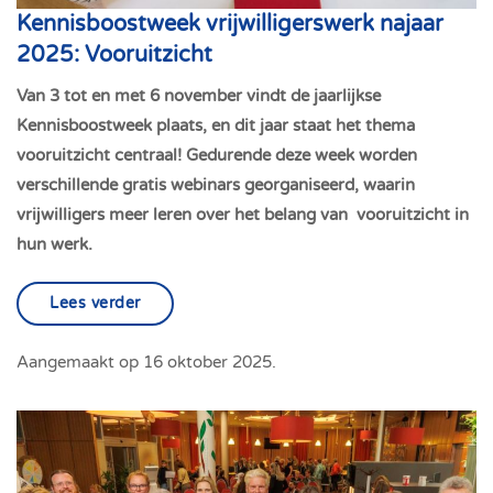
Kennisboostweek vrijwilligerswerk najaar
2025: Vooruitzicht
Van 3 tot en met 6 november vindt de jaarlijkse
Kennisboostweek plaats, en dit jaar staat het thema
vooruitzicht centraal! Gedurende deze week worden
verschillende gratis webinars georganiseerd, waarin
vrijwilligers meer leren over het belang van vooruitzicht in
hun werk.
Lees verder
Aangemaakt op
16 oktober 2025
.