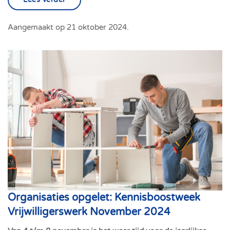
Aangemaakt op
21 oktober 2024
.
Organisaties opgelet: Kennisboostweek
Vrijwilligerswerk November 2024