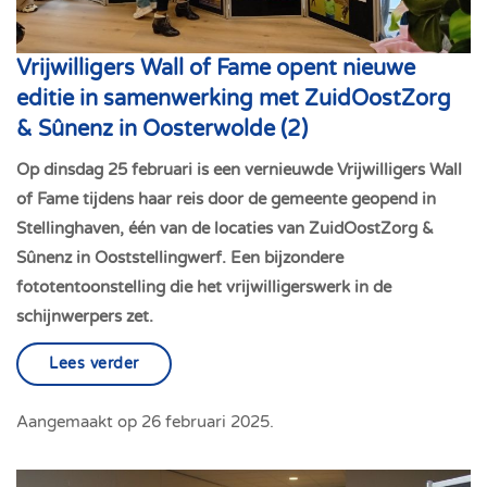
Vrijwilligers Wall of Fame opent nieuwe
editie in samenwerking met ZuidOostZorg
& Sûnenz in Oosterwolde (2)
Op dinsdag 25 februari is een vernieuwde Vrijwilligers Wall
of Fame tijdens haar reis door de gemeente geopend in
Stellinghaven, één van de locaties van ZuidOostZorg &
Sûnenz in Ooststellingwerf. Een bijzondere
fototentoonstelling die het vrijwilligerswerk in de
schijnwerpers zet.
Lees verder
Aangemaakt op
26 februari 2025
.