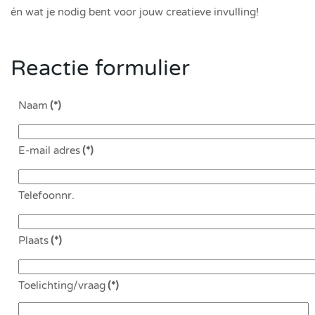
én wat je nodig bent voor jouw creatieve invulling!
Reactie formulier
Naam
(*)
E-mail adres
(*)
Telefoonnr.
Plaats
(*)
Toelichting/vraag
(*)