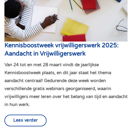
Kennisboostweek vrijwilligerswerk 2025:
Aandacht in Vrijwilligerswerk
Van 24 tot en met 28 maart vindt de jaarlijkse
Kennisboostweek plaats, en dit jaar staat het thema
aandacht centraal! Gedurende deze week worden
verschillende gratis webinars georganiseerd, waarin
vrijwilligers meer leren over het belang van tijd en aandacht
in hun werk.
Lees verder