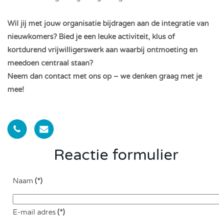
Wil jij met jouw organisatie bijdragen aan de integratie van
nieuwkomers? Bied je een leuke activiteit, klus of
kortdurend vrijwilligerswerk aan waarbij ontmoeting en
meedoen centraal staan?
Neem dan contact met ons op – we denken graag met je
mee!
Reactie formulier
Naam
(*)
E-mail adres
(*)