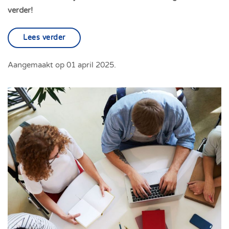
verder!
Lees verder
Aangemaakt op
01 april 2025
.