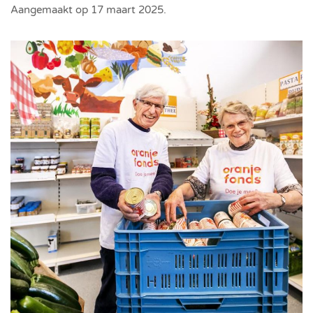
Aangemaakt op
17 maart 2025
.