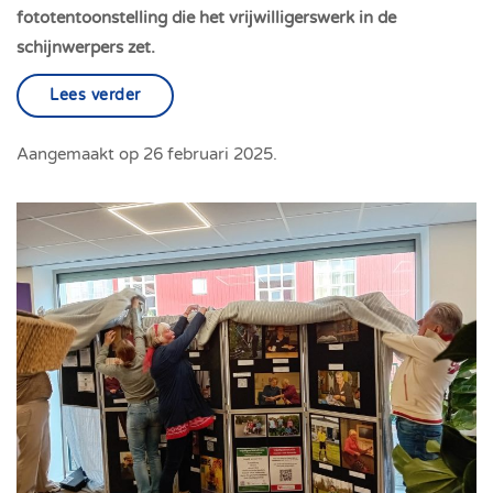
fototentoonstelling die het vrijwilligerswerk in de
schijnwerpers zet.
Lees verder
Aangemaakt op
26 februari 2025
.