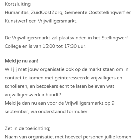
Kortsluiting
Humanitas, ZuidOostZorg, Gemeente Ooststellingwerf en
Kunstwerf een Vrijwilligersmarkt.
De Vrijwilligersmarkt zal plaatsvinden in het Stellingwerf
College en is van 15:00 tot 17:30 uur.
Meld je nu aan!
Wil jij met jouw organisatie ook op de markt staan om in
contact te komen met geïnteresseerde vrijwilligers en
scholieren, en bezoekers écht te laten beleven wat
vrijwilligerswerk inhoudt?
Meld je dan nu aan voor de Vrijwilligersmarkt op 9
september, via onderstaand formulier.
Zet in de toelichting;
Naam van organisatie, met hoeveel personen jullie komen