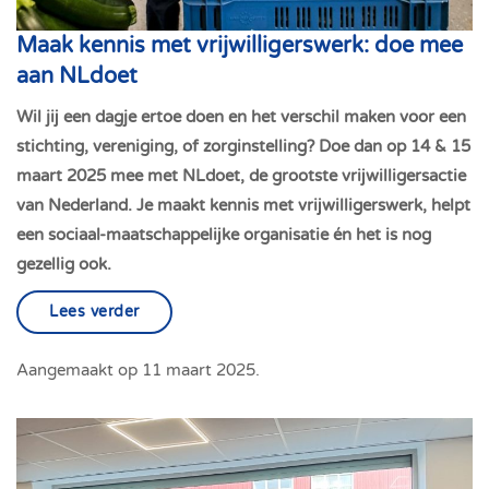
Maak kennis met vrijwilligerswerk: doe mee
aan NLdoet
Wil jij een dagje ertoe doen en het verschil maken voor een
stichting, vereniging, of zorginstelling? Doe dan op 14 & 15
maart 2025 mee met NLdoet, de grootste vrijwilligersactie
van Nederland. Je maakt kennis met vrijwilligerswerk, helpt
een sociaal-maatschappelijke organisatie én het is nog
gezellig ook.
Lees verder
Aangemaakt op
11 maart 2025
.