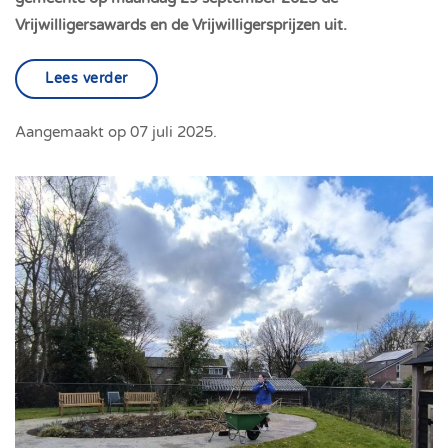
Vrijwilligersawards en de Vrijwilligersprijzen uit.
Lees verder
Aangemaakt op
07 juli 2025
.