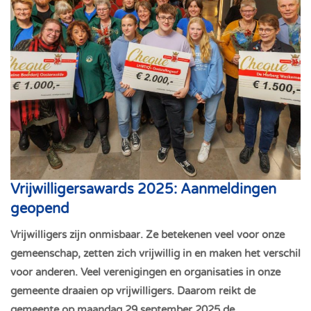
Vrijwilligersawards 2025: Aanmeldingen
geopend
Vrijwilligers zijn onmisbaar. Ze betekenen veel voor onze
gemeenschap, zetten zich vrijwillig in en maken het verschil
voor anderen. Veel verenigingen en organisaties in onze
gemeente draaien op vrijwilligers. Daarom reikt de
gemeente op maandag 29 september 2025 de