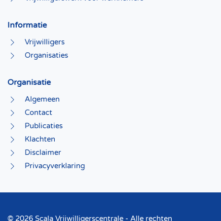
Informatie
Vrijwilligers
Organisaties
Organisatie
Algemeen
Contact
Publicaties
Klachten
Disclaimer
Privacyverklaring
©
2026 Scala Vrijwilligerscentrale - Alle rechten