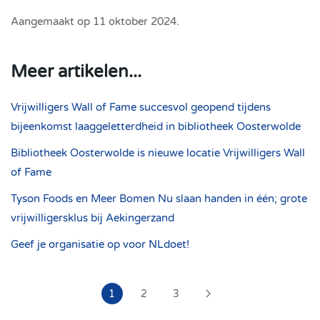
Aangemaakt op
11 oktober 2024
.
Meer artikelen...
Vrijwilligers Wall of Fame succesvol geopend tijdens
bijeenkomst laaggeletterdheid in bibliotheek Oosterwolde
Bibliotheek Oosterwolde is nieuwe locatie Vrijwilligers Wall
of Fame
Tyson Foods en Meer Bomen Nu slaan handen in één; grote
vrijwilligersklus bij Aekingerzand
Geef je organisatie op voor NLdoet!
1
2
3