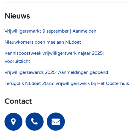
Nieuws
Vrijwilligersmarkt 9 september | Aanmelden
Nieuwkomers doen mee aan NLdoet
Kennisboostweek vrijwilligerswerk najaar 2025:
Vooruitzicht
Vrijwilligersawards 2025: Aanmeldingen geopend
Terugblik NLdoet 2025: Vrijwilligerswerk bij Het Oosterhuis
Contact