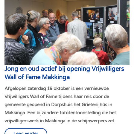
Jong en oud actief bij opening Vrijwilligers
Wall of Fame Makkinga
Afgelopen zaterdag 19 oktober is een vernieuwde
Vrijwilligers Wall of Fame tijdens haar reis door de
gemeente geopend in Dorpshuis het Grietenijhûs in
Makkinga. Een bijzondere fototentoonstelling die het
vrijwilligerswerk in Makkinga in de schijnwerpers zet.
Lees verder