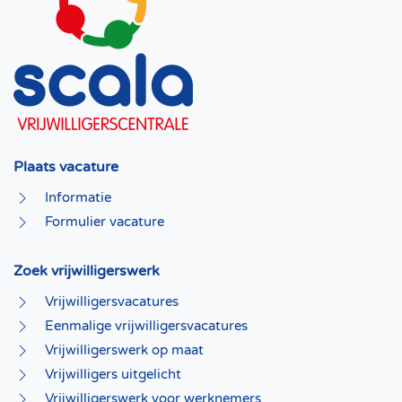
Plaats vacature
Informatie
Formulier vacature
Zoek vrijwilligerswerk
Vrijwilligersvacatures
Eenmalige vrijwilligersvacatures
Vrijwilligerswerk op maat
Vrijwilligers uitgelicht
Vrijwilligerswerk voor werknemers