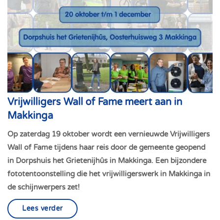
Vrijwilligers Wall of Fame meert aan in
Makkinga
Op zaterdag 19 oktober wordt een vernieuwde Vrijwilligers
Wall of Fame tijdens haar reis door de gemeente geopend
in Dorpshuis het Grietenijhûs in Makkinga. Een bijzondere
fototentoonstelling die het vrijwilligerswerk in Makkinga in
de schijnwerpers zet!
Lees verder