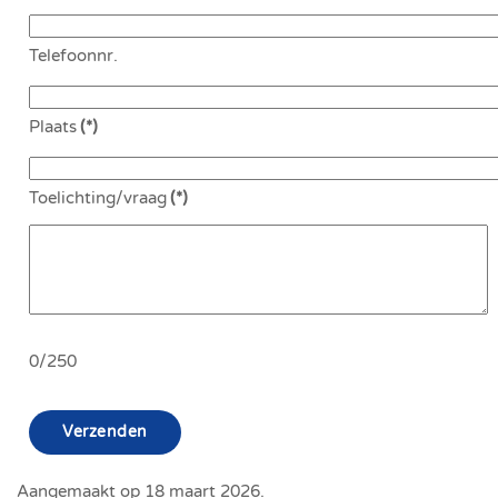
Telefoonnr.
Plaats
(*)
Toelichting/vraag
(*)
0/250
Verzenden
Aangemaakt op
18 maart 2026
.