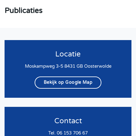
Publicaties
Locatie
Moskampweg 3-5 8431 GB Oosterwolde
Bekijk op Google Map
Contact
Tel. 06 153 706 67