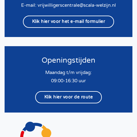
E-mail:
vrijwilligerscentrale@scala-welzijn.nl
Klik hier voor het e-mail formulier
Openingstijden
Maandag t/m vrijdag:
09:00-16:30 uur
Klik hier voor de route