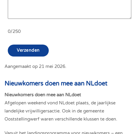
0/250
Verzenden
Aangemaakt op
21 mei 2026
.
Nieuwkomers doen mee aan NLdoet
Nieuwkomers doen mee aan NLdoet
Afgelopen weekend vond NLdoet plaats, de jaarlijkse
landelijke vrijwilligersactie. Ook in de gemeente
Ooststellingwerf waren verschillende klussen te doen.
Vanuit het landingsprogramma voor nieuwkomers – een