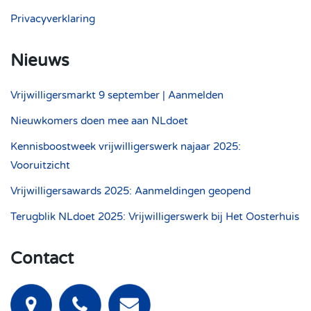
Privacyverklaring
Nieuws
Vrijwilligersmarkt 9 september | Aanmelden
Nieuwkomers doen mee aan NLdoet
Kennisboostweek vrijwilligerswerk najaar 2025:
Vooruitzicht
Vrijwilligersawards 2025: Aanmeldingen geopend
Terugblik NLdoet 2025: Vrijwilligerswerk bij Het Oosterhuis
Contact