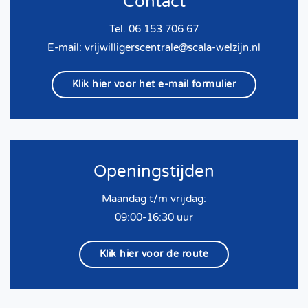
Contact
Tel. 06 153 706 67
E-mail:
vrijwilligerscentrale@scala-welzijn.nl
Klik hier voor het e-mail formulier
Openingstijden
Maandag t/m vrijdag:
09:00-16:30 uur
Klik hier voor de route