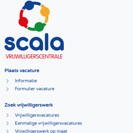
Plaats vacature
Informatie
Formulier vacature
Zoek vrijwilligerswerk
Vrijwilligersvacatures
Eenmalige vrijwilligersvacatures
Vrijwilligerswerk op maat