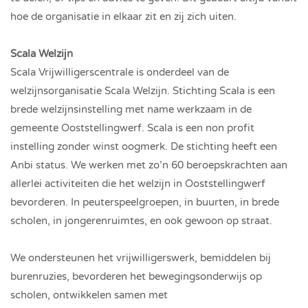
hoe de organisatie in elkaar zit en zij zich uiten.
Scala Welzijn
Scala Vrijwilligerscentrale is onderdeel van de
welzijnsorganisatie Scala Welzijn. Stichting Scala is een
brede welzijnsinstelling met name werkzaam in de
gemeente Ooststellingwerf. Scala is een non profit
instelling zonder winst oogmerk. De stichting heeft een
Anbi status. We werken met zo’n 60 beroepskrachten aan
allerlei activiteiten die het welzijn in Ooststellingwerf
bevorderen. In peuterspeelgroepen, in buurten, in brede
scholen, in jongerenruimtes, en ook gewoon op straat.
We ondersteunen het vrijwilligerswerk, bemiddelen bij
burenruzies, bevorderen het bewegingsonderwijs op
scholen, ontwikkelen samen met