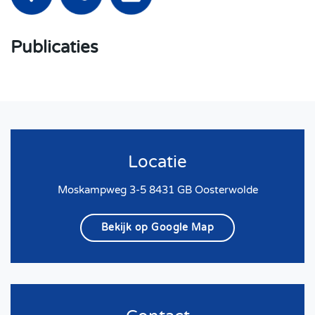
Publicaties
Locatie
Moskampweg 3-5 8431 GB Oosterwolde
Bekijk op Google Map