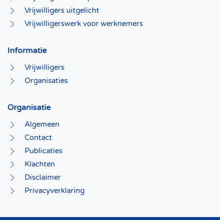
Vrijwilligers uitgelicht
Vrijwilligerswerk voor werknemers
Informatie
Vrijwilligers
Organisaties
Organisatie
Algemeen
Contact
Publicaties
Klachten
Disclaimer
Privacyverklaring