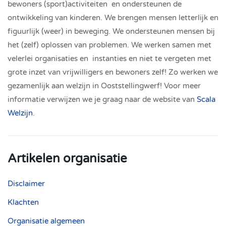
bewoners (sport)activiteiten en ondersteunen de
ontwikkeling van kinderen. We brengen mensen letterlijk en
figuurlijk (weer) in beweging. We ondersteunen mensen bij
het (zelf) oplossen van problemen. We werken samen met
velerlei organisaties en instanties en niet te vergeten met
grote inzet van vrijwilligers en bewoners zelf! Zo werken we
gezamenlijk aan welzijn in Ooststellingwerf! Voor meer
informatie verwijzen we je graag naar de website van
Scala
Welzijn
.
Artikelen organisatie
Disclaimer
Klachten
Organisatie algemeen