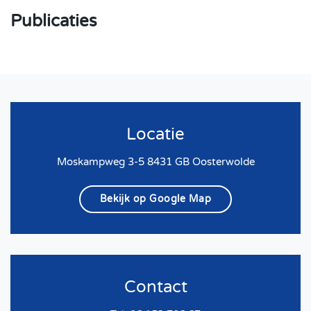
Publicaties
Locatie
Moskampweg 3-5 8431 GB Oosterwolde
Bekijk op Google Map
Contact