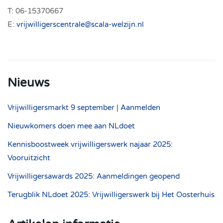
T: 06-15370667
E:
vrijwilligerscentrale@scala-welzijn.nl
Nieuws
Vrijwilligersmarkt 9 september | Aanmelden
Nieuwkomers doen mee aan NLdoet
Kennisboostweek vrijwilligerswerk najaar 2025:
Vooruitzicht
Vrijwilligersawards 2025: Aanmeldingen geopend
Terugblik NLdoet 2025: Vrijwilligerswerk bij Het Oosterhuis