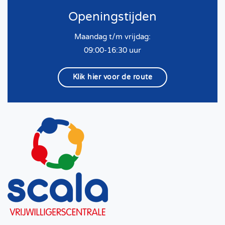
Openingstijden
Maandag t/m vrijdag:
09:00-16:30 uur
Klik hier voor de route