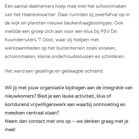
Een aantal deelnemers hielp mee met het schoonmaken
van het Haerenkwartier. Daar ruimden zij zwerfafval op in
de wijk en plantten nieuwe beukenhaagboompjes. Ook
meldde een groep zich aan voor een klus bij PSV De
Kuunderruters 'T Oost, waar zij hielpen met
werkzaamheden op het buitenterrein zoals snoeien,
schoonmaken, kleine onderhoudsklussen en schilderen.
Het werd een gezellige en geslaagde ochtend.
Wil jij met jouw organisatie bijdragen aan de integratie van
nieuwkomers? Bied je een leuke activiteit, klus of
kortdurend vrijwilligerswerk aan waarbij ontmoeting en
meedoen centraal staan?
Neem dan contact met ons op – we denken graag met je
mee!