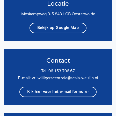
Locatie
Moskampweg 3-5 8431 GB Oosterwolde
Bekijk op Google Map
Contact
Tel. 06 153 706 67
E-mail:
vrijwilligerscentrale@scala-welzijn.nl
Klik hier voor het e-mail formulier