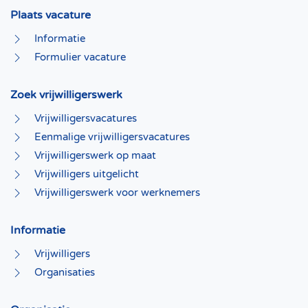
Plaats vacature
Informatie
Formulier vacature
Zoek vrijwilligerswerk
Vrijwilligersvacatures
Eenmalige vrijwilligersvacatures
Vrijwilligerswerk op maat
Vrijwilligers uitgelicht
Vrijwilligerswerk voor werknemers
Informatie
Vrijwilligers
Organisaties