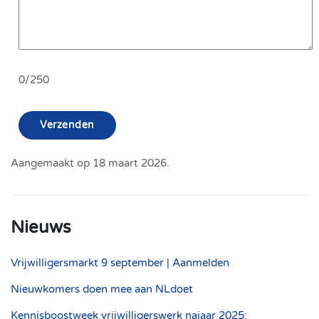
0/250
Verzenden
Aangemaakt op
18 maart 2026
.
Nieuws
Vrijwilligersmarkt 9 september | Aanmelden
Nieuwkomers doen mee aan NLdoet
Kennisboostweek vrijwilligerswerk najaar 2025: