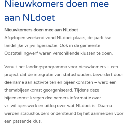
Nieuwkomers doen mee
aan NLdoet
Nieuwkomers doen mee aan NLdoet
Afgelopen weekend vond NLdoet plaats, de jaarlijkse
landelijke vrijwilligersactie. Ook in de gemeente
Ooststellingwerf waren verschillende klussen te doen.
Vanuit het landingsprogramma voor nieuwkomers – een
project dat de integratie van statushouders bevordert door
deelname aan activiteiten en bijeenkomsten – werd een
themabijeenkomst georganiseerd. Tijdens deze
bijeenkomst kregen deelnemers informatie over
vrijwilligerswerk en uitleg over wat NLdoet is. Daarna
werden statushouders ondersteund bij het aanmelden voor
een passende klus.