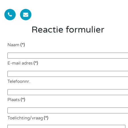
Reactie formulier
Naam
(*)
E-mail adres
(*)
Telefoonnr.
Plaats
(*)
Toelichting/vraag
(*)