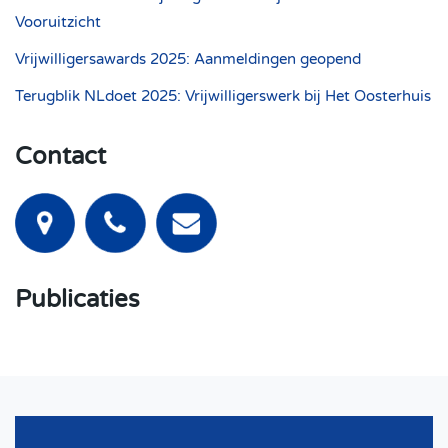
Vooruitzicht
Vrijwilligersawards 2025: Aanmeldingen geopend
Terugblik NLdoet 2025: Vrijwilligerswerk bij Het Oosterhuis
Contact
Publicaties