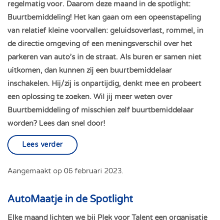
regelmatig voor. Daarom deze maand in de spotlight:
Buurtbemiddeling! Het kan gaan om een opeenstapeling
van relatief kleine voorvallen: geluidsoverlast, rommel, in
de directie omgeving of een meningsverschil over het
parkeren van auto’s in de straat. Als buren er samen niet
uitkomen, dan kunnen zij een buurtbemiddelaar
inschakelen. Hij/zij is onpartijdig, denkt mee en probeert
een oplossing te zoeken. Wil jij meer weten over
Buurtbemiddeling of misschien zelf buurtbemiddelaar
worden? Lees dan snel door!
Lees verder
Aangemaakt op
06 februari 2023
.
AutoMaatje in de Spotlight
Elke maand lichten we bij Plek voor Talent een organisatie