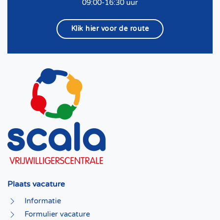
09:00-16:30 uur
Klik hier voor de route
Plaats vacature
Informatie
Formulier vacature