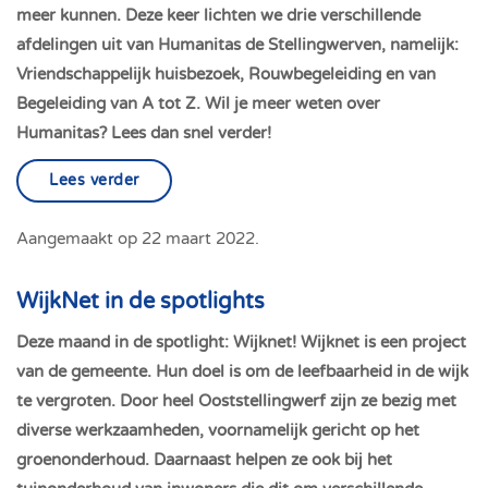
meer kunnen. Deze keer lichten we drie verschillende
afdelingen uit van Humanitas de Stellingwerven, namelijk:
Vriendschappelijk huisbezoek, Rouwbegeleiding en van
Begeleiding van A tot Z. Wil je meer weten over
Humanitas? Lees dan snel verder!
Lees verder
Aangemaakt op
22 maart 2022
.
WijkNet in de spotlights
Deze maand in de spotlight: Wijknet! Wijknet is een project
van de gemeente. Hun doel is om de leefbaarheid in de wijk
te vergroten. Door heel Ooststellingwerf zijn ze bezig met
diverse werkzaamheden, voornamelijk gericht op het
groenonderhoud. Daarnaast helpen ze ook bij het