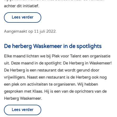
achter dit initiatief.
Lees verder
Aangemaakt op
11 juli 2022
.
De herberg Waskemeer in de spotlights
Elke maand lichten we bij Plek voor Talent een organisatie
uit. Deze maand in de spotlight: De Herberg in Waskemeer!
De Herberg is een restaurant dat wordt gerund door
vrijwilligers. Naast een restaurant is de Herberg ook nog
een plek om activiteiten te organiseren. Wij hebben
gesproken met Klaas. Hij is een van de oprichters van de
Herberg Waskemeer.
Lees verder