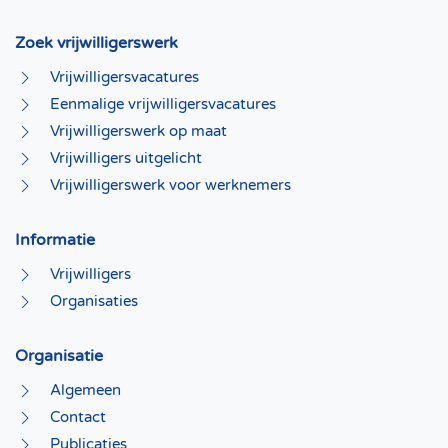
Zoek vrijwilligerswerk
Vrijwilligersvacatures
Eenmalige vrijwilligersvacatures
Vrijwilligerswerk op maat
Vrijwilligers uitgelicht
Vrijwilligerswerk voor werknemers
Informatie
Vrijwilligers
Organisaties
Organisatie
Algemeen
Contact
Publicaties