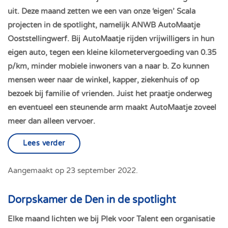
uit. Deze maand zetten we een van onze ‘eigen’ Scala
projecten in de spotlight, namelijk ANWB AutoMaatje
Ooststellingwerf. Bij AutoMaatje rijden vrijwilligers in hun
eigen auto, tegen een kleine kilometervergoeding van 0.35
p/km, minder mobiele inwoners van a naar b. Zo kunnen
mensen weer naar de winkel, kapper, ziekenhuis of op
bezoek bij familie of vrienden. Juist het praatje onderweg
en eventueel een steunende arm maakt AutoMaatje zoveel
meer dan alleen vervoer.
Lees verder
Aangemaakt op
23 september 2022
.
Dorpskamer de Den in de spotlight
Elke maand lichten we bij Plek voor Talent een organisatie