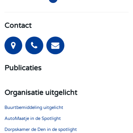
Contact
Publicaties
Organisatie uitgelicht
Buurtbemiddeling uitgelicht
AutoMaatje in de Spotlight
Dorpskamer de Den in de spotlight