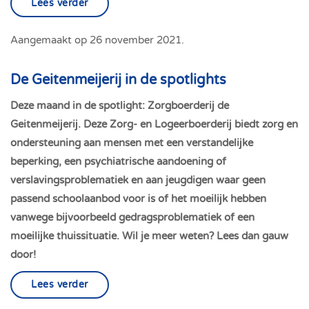
Lees verder
Aangemaakt op
26 november 2021
.
De Geitenmeijerij in de spotlights
Deze maand in de spotlight: Zorgboerderij de
Geitenmeijerij. Deze Zorg- en Logeerboerderij biedt zorg en
ondersteuning aan mensen met een verstandelijke
beperking, een psychiatrische aandoening of
verslavingsproblematiek en aan jeugdigen waar geen
passend schoolaanbod voor is of het moeilijk hebben
vanwege bijvoorbeeld gedragsproblematiek of een
moeilijke thuissituatie. Wil je meer weten? Lees dan gauw
door!
Lees verder