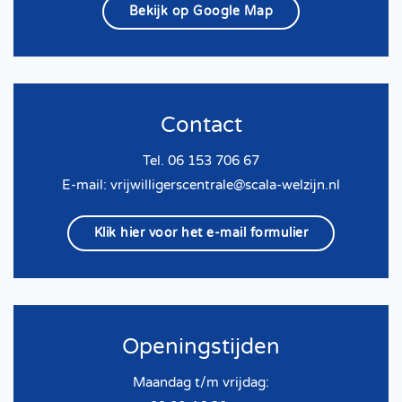
Bekijk op Google Map
Contact
Tel. 06 153 706 67
E-mail:
vrijwilligerscentrale@scala-welzijn.nl
Klik hier voor het e-mail formulier
Openingstijden
Maandag t/m vrijdag: