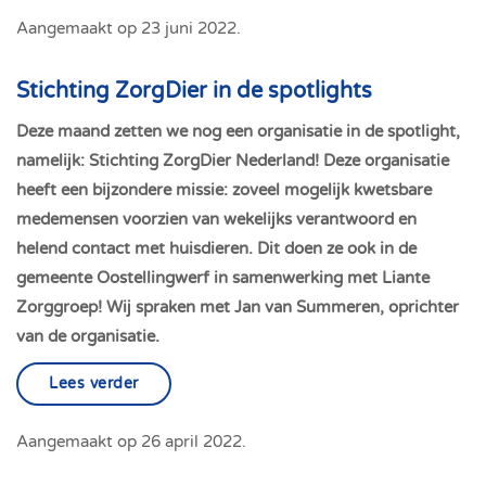
Aangemaakt op
23 juni 2022
.
Stichting ZorgDier in de spotlights
Deze maand zetten we nog een organisatie in de spotlight,
namelijk: Stichting ZorgDier Nederland! Deze organisatie
heeft een bijzondere missie: zoveel mogelijk kwetsbare
medemensen voorzien van wekelijks verantwoord en
helend contact met huisdieren. Dit doen ze ook in de
gemeente Oostellingwerf in samenwerking met Liante
Zorggroep! Wij spraken met Jan van Summeren, oprichter
van de organisatie.
Lees verder
Aangemaakt op
26 april 2022
.