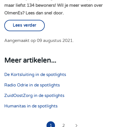
maar liefst 134 bewoners! Wil je meer weten over
OlmenEs? Lees dan snel door.
Lees verder
Aangemaakt op
09 augustus 2021
.
Meer artikelen...
De Kortsluiting in de spotlights
Radio Odrie in de spotlights
ZuidOostZorg in de spotlights
Humanitas in de spotlights
1
2