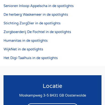
Senioren Inloop Appelscha in de spotlights
De herberg Waskemeer in de spotlights
Stichting ZorgDier in de spotlights
Zorgboerderij De Fochtel in de spotlights
Humanitas in de spotlights
WijkNet in de spotlights
Het Digi-Taalhuis in de spotlights
Locatie
Moskampweg 3-5 8431 GB Oosterwolde