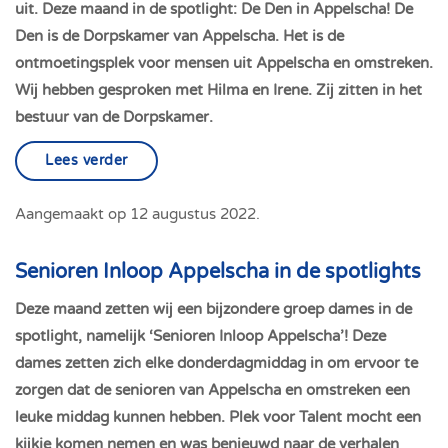
uit. Deze maand in de spotlight: De Den in Appelscha! De
Den is de Dorpskamer van Appelscha. Het is de
ontmoetingsplek voor mensen uit Appelscha en omstreken.
Wij hebben gesproken met Hilma en Irene. Zij zitten in het
bestuur van de Dorpskamer.
Lees verder
Aangemaakt op
12 augustus 2022
.
Senioren Inloop Appelscha in de spotlights
Deze maand zetten wij een bijzondere groep dames in de
spotlight, namelijk ‘Senioren Inloop Appelscha’! Deze
dames zetten zich elke donderdagmiddag in om ervoor te
zorgen dat de senioren van Appelscha en omstreken een
leuke middag kunnen hebben. Plek voor Talent mocht een
kijkje komen nemen en was benieuwd naar de verhalen