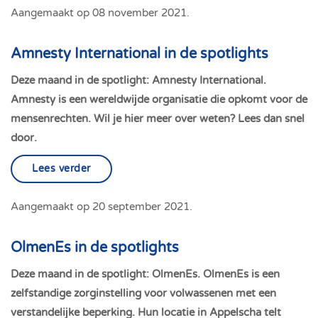
Aangemaakt op
08 november 2021
.
Amnesty International in de spotlights
Deze maand in de spotlight: Amnesty International.
Amnesty is een wereldwijde organisatie die opkomt voor de
mensenrechten. Wil je hier meer over weten? Lees dan snel
door.
Lees verder
Aangemaakt op
20 september 2021
.
OlmenEs in de spotlights
Deze maand in de spotlight: OlmenEs. OlmenEs is een
zelfstandige zorginstelling voor volwassenen met een
verstandelijke beperking. Hun locatie in Appelscha telt