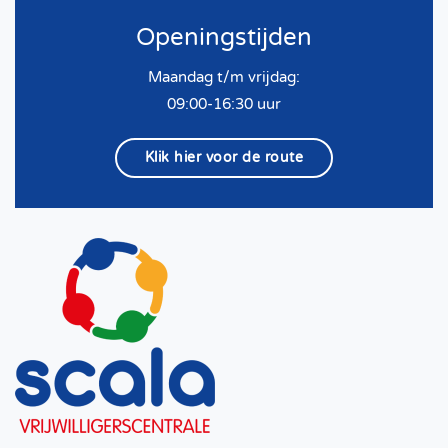
Openingstijden
Maandag t/m vrijdag:
09:00-16:30 uur
Klik hier voor de route