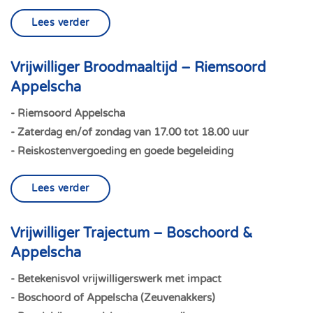
Lees verder
Vrijwilliger Broodmaaltijd – Riemsoord
Appelscha
- Riemsoord Appelscha
- Zaterdag en/of zondag van 17.00 tot 18.00 uur
- Reiskostenvergoeding en goede begeleiding
Lees verder
Vrijwilliger Trajectum – Boschoord &
Appelscha
- Betekenisvol vrijwilligerswerk met impact
- Boschoord of Appelscha (Zeuvenakkers)