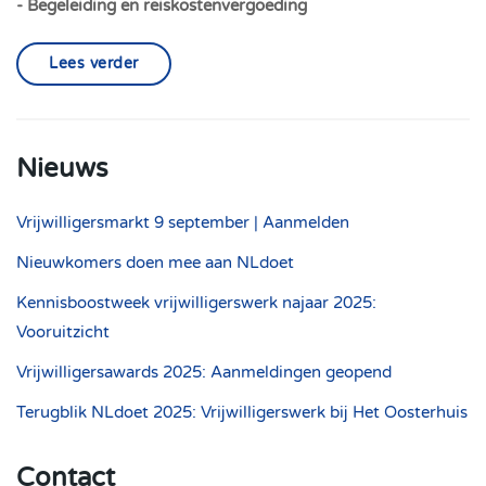
- Begeleiding en reiskostenvergoeding
Lees verder
Nieuws
Vrijwilligersmarkt 9 september | Aanmelden
Nieuwkomers doen mee aan NLdoet
Kennisboostweek vrijwilligerswerk najaar 2025:
Vooruitzicht
Vrijwilligersawards 2025: Aanmeldingen geopend
Terugblik NLdoet 2025: Vrijwilligerswerk bij Het Oosterhuis
Contact