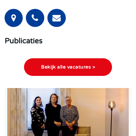
Publicaties
Bekijk alle vacatures >