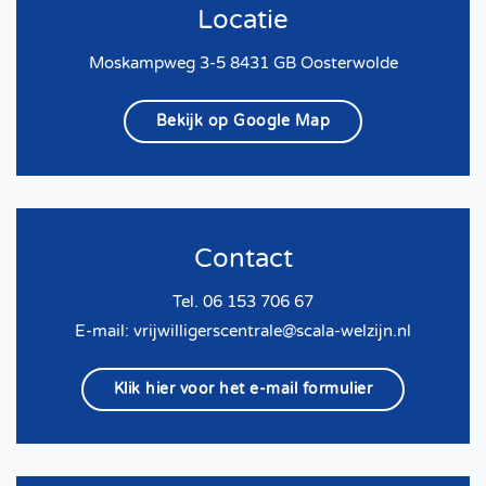
Locatie
Moskampweg 3-5 8431 GB Oosterwolde
Bekijk op Google Map
Contact
Tel. 06 153 706 67
E-mail:
vrijwilligerscentrale@scala-welzijn.nl
Klik hier voor het e-mail formulier