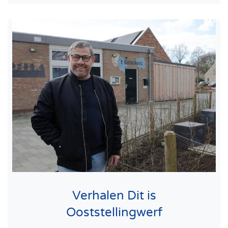
Verhalen Dit is
Ooststellingwerf