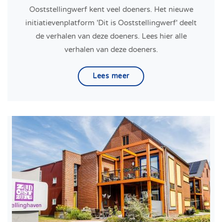
Ooststellingwerf kent veel doeners. Het nieuwe
initiatievenplatform 'Dit is Ooststellingwerf' deelt
de verhalen van deze doeners. Lees hier alle
verhalen van deze doeners.
Lees meer