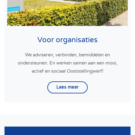
Voor organisaties
We adviseren, verbinden, bemiddelen en
ondersteunen. En werken samen aan een mooi,
actief en sociaal Ooststellingwerf!
Lees meer