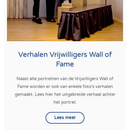
Verhalen Vrijwilligers Wall of
Fame
Naast alle portretten van de Vrijwilligers Wall of
Fame worden er ook van enkele foto's verhalen
gemaakt. Lees hier het uitgebreide verhaal achter
het portret.
Lees meer