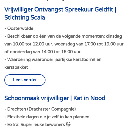
Vrijwilliger Ontvangst Spreekuur Geldfit |
Stichting Scala
- Oosterwolde
- Beschikbaar op één van de volgende momenten: dinsdag
van 10.00 tot 12.00 uur, woensdag van 17.00 tot 19.00 uur
of donderdag van 14.00 tot 16.00 uur
- Waardering waaronder jaarlijkse kerstborrel en
kerstpakket
Lees verder
Schoonmaak vrijwilliger | Kat in Nood
- Drachten (Drachtster Compagnie)
- Flexibele dagen die je zelf in kan plannen
- Extra: Super leuke bewoners 🐱