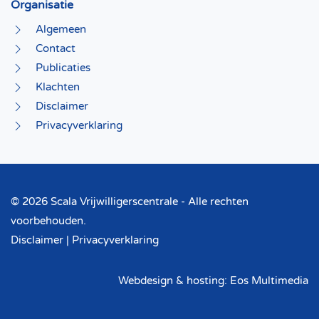
Organisatie
Algemeen
Contact
Publicaties
Klachten
Disclaimer
Privacyverklaring
©
2026 Scala Vrijwilligerscentrale - Alle rechten
voorbehouden.
Disclaimer
|
Privacyverklaring
Webdesign & hosting:
Eos Multimedia