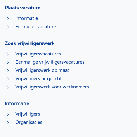
Plaats vacature
Informatie
Formulier vacature
Zoek vrijwilligerswerk
Vrijwilligersvacatures
Eenmalige vrijwilligersvacatures
Vrijwilligerswerk op maat
Vrijwilligers uitgelicht
Vrijwilligerswerk voor werknemers
Informatie
Vrijwilligers
Organisaties