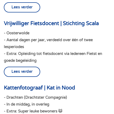
Lees verder
Vrijwilliger Fietsdocent | Stichting Scala
- Oosterwolde
- Aantal dagen per jaar, verdeeld over één of twee
lesperiodes
- Extra: Opleiding tot fietsdocent via
Iedereen Fietst
en
goede begeleiding
Lees verder
Kattenfotograaf | Kat in Nood
- Drachten (Drachtster Compagnie)
- In de middag, in overleg
- Extra: Super leuke bewoners 🐱