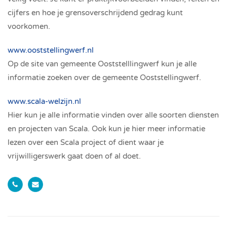
cijfers en hoe je grensoverschrijdend gedrag kunt
voorkomen.
www.ooststellingwerf.nl
Op de site van gemeente Ooststelllingwerf kun je alle
informatie zoeken over de gemeente Ooststellingwerf.
www.scala-welzijn.nl
Hier kun je alle informatie vinden over alle soorten diensten
en projecten van Scala. Ook kun je hier meer informatie
lezen over een Scala project of dient waar je
vrijwilligerswerk gaat doen of al doet.