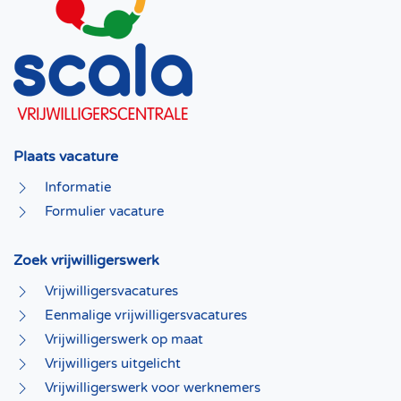
Plaats vacature
Informatie
Formulier vacature
Zoek vrijwilligerswerk
Vrijwilligersvacatures
Eenmalige vrijwilligersvacatures
Vrijwilligerswerk op maat
Vrijwilligers uitgelicht
Vrijwilligerswerk voor werknemers