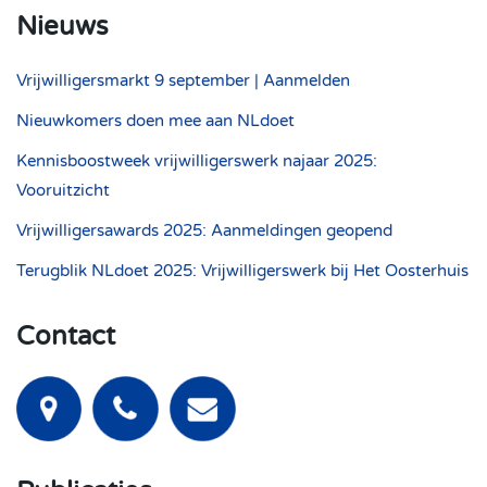
Nieuws
Vrijwilligersmarkt 9 september | Aanmelden
Nieuwkomers doen mee aan NLdoet
Kennisboostweek vrijwilligerswerk najaar 2025:
Vooruitzicht
Vrijwilligersawards 2025: Aanmeldingen geopend
Terugblik NLdoet 2025: Vrijwilligerswerk bij Het Oosterhuis
Contact