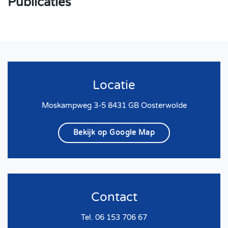
Publicaties
Locatie
Moskampweg 3-5 8431 GB Oosterwolde
Bekijk op Google Map
Contact
Tel. 06 153 706 67