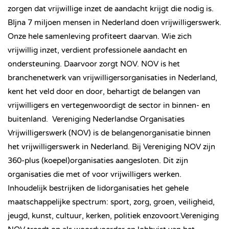
zorgen dat vrijwillige inzet de aandacht krijgt die nodig is.
BIjna 7 miljoen mensen in Nederland doen vrijwilligerswerk.
Onze hele samenleving profiteert daarvan. Wie zich
vrijwillig inzet, verdient professionele aandacht en
ondersteuning. Daarvoor zorgt NOV. NOV is het
branchenetwerk van vrijwilligersorganisaties in Nederland,
kent het veld door en door, behartigt de belangen van
vrijwilligers en vertegenwoordigt de sector in binnen- en
buitenland.
Vereniging Nederlandse Organisaties
Vrijwilligerswerk (NOV) is de belangenorganisatie binnen
het vrijwilligerswerk in Nederland. Bij Vereniging NOV zijn
360-plus (koepel)organisaties aangesloten. Dit zijn
organisaties die met of voor vrijwilligers werken.
Inhoudelijk bestrijken de lidorganisaties het gehele
maatschappelijke spectrum: sport, zorg, groen, veiligheid,
jeugd, kunst, cultuur, kerken, politiek enzovoort
.
Vereniging