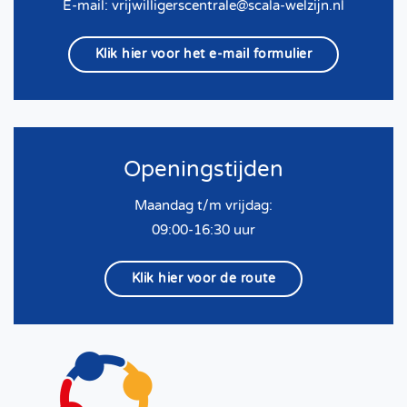
E-mail:
vrijwilligerscentrale@scala-welzijn.nl
Klik hier voor het e-mail formulier
Openingstijden
Maandag t/m vrijdag:
09:00-16:30 uur
Klik hier voor de route