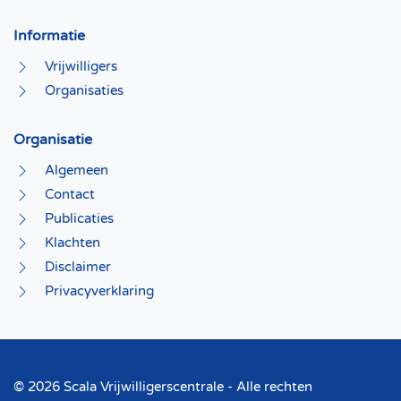
Informatie
Vrijwilligers
Organisaties
Organisatie
Algemeen
Contact
Publicaties
Klachten
Disclaimer
Privacyverklaring
©
2026 Scala Vrijwilligerscentrale - Alle rechten