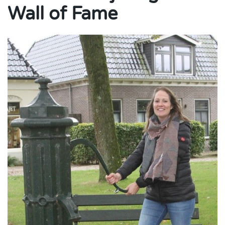
Wall of Fame