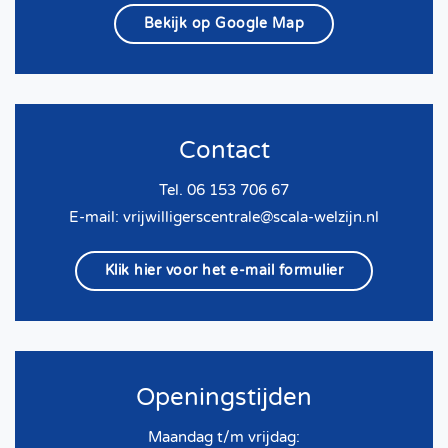
Bekijk op Google Map
Contact
Tel. 06 153 706 67
E-mail:
vrijwilligerscentrale@scala-welzijn.nl
Klik hier voor het e-mail formulier
Openingstijden
Maandag t/m vrijdag: