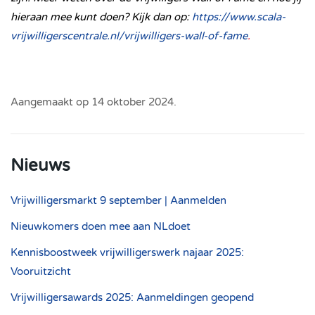
hieraan mee kunt doen? Kijk dan op:
https://www.scala-
vrijwilligerscentrale.nl/vrijwilligers-wall-of-fame
.
Aangemaakt op
14 oktober 2024
.
Nieuws
Vrijwilligersmarkt 9 september | Aanmelden
Nieuwkomers doen mee aan NLdoet
Kennisboostweek vrijwilligerswerk najaar 2025:
Vooruitzicht
Vrijwilligersawards 2025: Aanmeldingen geopend