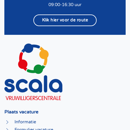
09:00-16:30 uur
Klik hier voor de route
Plaats vacature
Informatie
Formulier vacature