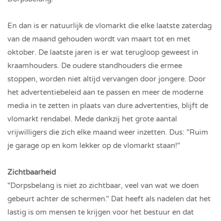
En dan is er natuurlijk de vlomarkt die elke laatste zaterdag
van de maand gehouden wordt van maart tot en met
oktober. De laatste jaren is er wat terugloop geweest in
kraamhouders. De oudere standhouders die ermee
stoppen, worden niet altijd vervangen door jongere. Door
het advertentiebeleid aan te passen en meer de moderne
media in te zetten in plaats van dure advertenties, blijft de
vlomarkt rendabel. Mede dankzij het grote aantal
vrijwilligers die zich elke maand weer inzetten. Dus: "Ruim
je garage op en kom lekker op de vlomarkt staan!"
Zichtbaarheid
"Dorpsbelang is niet zo zichtbaar, veel van wat we doen
gebeurt achter de schermen." Dat heeft als nadelen dat het
lastig is om mensen te krijgen voor het bestuur en dat