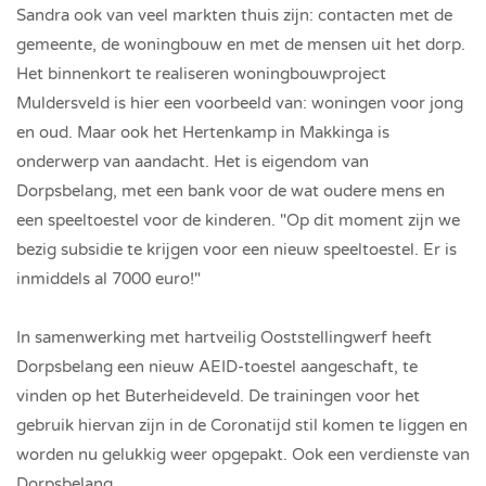
Sandra ook van veel markten thuis zijn: contacten met de
gemeente, de woningbouw en met de mensen uit het dorp.
Het binnenkort te realiseren woningbouwproject
Muldersveld is hier een voorbeeld van: woningen voor jong
en oud. Maar ook het Hertenkamp in Makkinga is
onderwerp van aandacht. Het is eigendom van
Dorpsbelang, met een bank voor de wat oudere mens en
een speeltoestel voor de kinderen. "Op dit moment zijn we
bezig subsidie te krijgen voor een nieuw speeltoestel. Er is
inmiddels al 7000 euro!"
In samenwerking met hartveilig Ooststellingwerf heeft
Dorpsbelang een nieuw AEID-toestel aangeschaft, te
vinden op het Buterheideveld. De trainingen voor het
gebruik hiervan zijn in de Coronatijd stil komen te liggen en
worden nu gelukkig weer opgepakt. Ook een verdienste van
Dorpsbelang.