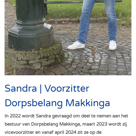
Sandra | Voorzitter
Dorpsbelang Makkinga
In 2022 wordt Sandra gevraagd om deel te nemen aan het
bestuur van Dorpsbelang Makkinga, maart 2023 wordt zij
vicevoorzitter en vanaf april 2024 zit ze op de