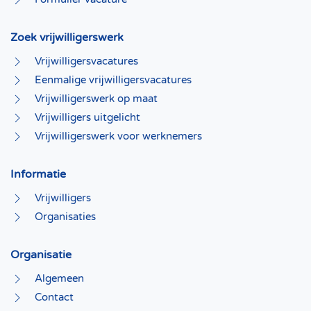
Zoek vrijwilligerswerk
Vrijwilligersvacatures
Eenmalige vrijwilligersvacatures
Vrijwilligerswerk op maat
Vrijwilligers uitgelicht
Vrijwilligerswerk voor werknemers
Informatie
Vrijwilligers
Organisaties
Organisatie
Algemeen
Contact