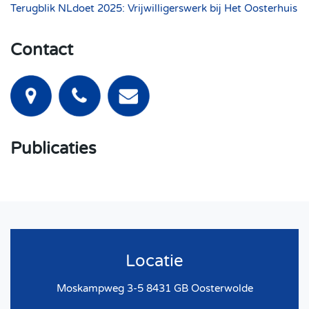
Terugblik NLdoet 2025: Vrijwilligerswerk bij Het Oosterhuis
Contact
Publicaties
Locatie
Moskampweg 3-5 8431 GB Oosterwolde