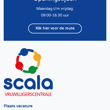
Maandag t/m vrijdag:
09:00-16:30 uur
Klik hier voor de route
Plaats vacature