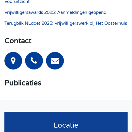
Vooruitzicht
Vrijwilligersawards 2025: Aanmeldingen geopend
Terugblik NLdoet 2025: Vrijwilligerswerk bij Het Oosterhuis
Contact
Publicaties
Locatie