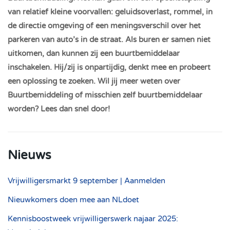
van relatief kleine voorvallen: geluidsoverlast, rommel, in
de directie omgeving of een meningsverschil over het
parkeren van auto’s in de straat. Als buren er samen niet
uitkomen, dan kunnen zij een buurtbemiddelaar
inschakelen. Hij/zij is onpartijdig, denkt mee en probeert
een oplossing te zoeken. Wil jij meer weten over
Buurtbemiddeling of misschien zelf buurtbemiddelaar
worden? Lees dan snel door!
Nieuws
Vrijwilligersmarkt 9 september | Aanmelden
Nieuwkomers doen mee aan NLdoet
Kennisboostweek vrijwilligerswerk najaar 2025: