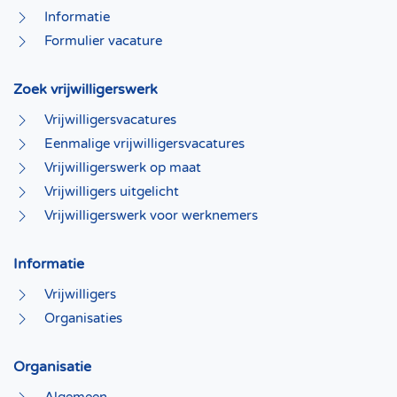
Informatie
Formulier vacature
Zoek vrijwilligerswerk
Vrijwilligersvacatures
Eenmalige vrijwilligersvacatures
Vrijwilligerswerk op maat
Vrijwilligers uitgelicht
Vrijwilligerswerk voor werknemers
Informatie
Vrijwilligers
Organisaties
Organisatie