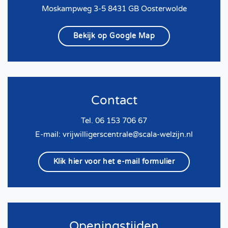
Moskampweg 3-5 8431 GB Oosterwolde
Bekijk op Google Map
Contact
Tel. 06 153 706 67
E-mail:
vrijwilligerscentrale@scala-welzijn.nl
Klik hier voor het e-mail formulier
Openingstijden