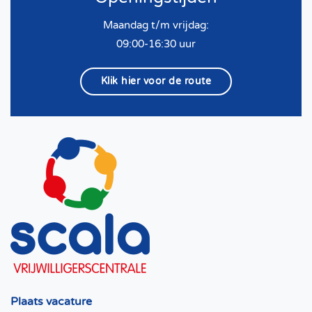
Maandag t/m vrijdag:
09:00-16:30 uur
Klik hier voor de route
Plaats vacature