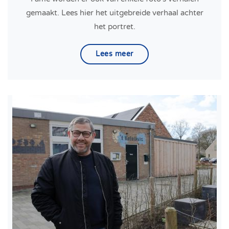
gemaakt. Lees hier het uitgebreide verhaal achter
het portret.
Lees meer