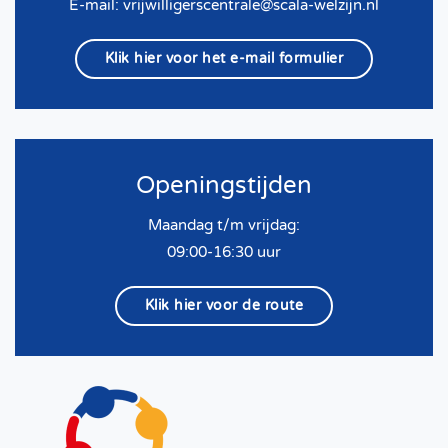
E-mail:
vrijwilligerscentrale@scala-welzijn.nl
Klik hier voor het e-mail formulier
Openingstijden
Maandag t/m vrijdag:
09:00-16:30 uur
Klik hier voor de route