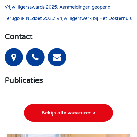
Vrijwilligersawards 2025: Aanmeldingen geopend
Terugblik NLdoet 2025: Vrijwilligerswerk bij Het Oosterhuis
Contact
Publicaties
Bekijk alle vacatures >