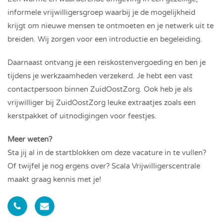
informele vrijwilligersgroep waarbij je de mogelijkheid
krijgt om nieuwe mensen te ontmoeten en je netwerk uit te
breiden. Wij zorgen voor een introductie en begeleiding.
Daarnaast ontvang je een reiskostenvergoeding en ben je
tijdens je werkzaamheden verzekerd. Je hebt een vast
contactpersoon binnen ZuidOostZorg. Ook heb je als
vrijwilliger bij ZuidOostZorg leuke extraatjes zoals een
kerstpakket of uitnodigingen voor feestjes.
Meer weten?
Sta jij al in de startblokken om deze vacature in te vullen?
Of twijfel je nog ergens over? Scala Vrijwilligerscentrale
maakt graag kennis met je!