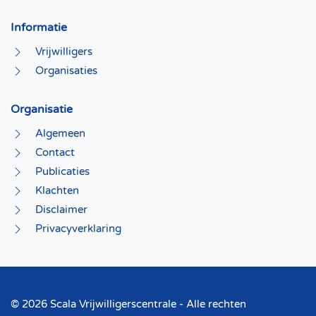
Informatie
Vrijwilligers
Organisaties
Organisatie
Algemeen
Contact
Publicaties
Klachten
Disclaimer
Privacyverklaring
©
2026 Scala Vrijwilligerscentrale - Alle rechten