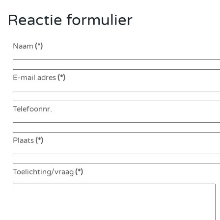
Reactie formulier
Naam
(*)
E-mail adres
(*)
Telefoonnr.
Plaats
(*)
Toelichting/vraag
(*)