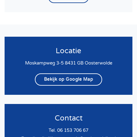
Locatie
Moskampweg 3-5 8431 GB Oosterwolde
Bekijk op Google Map
Contact
Tel. 06 153 706 67