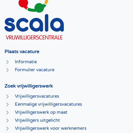
Plaats vacature
Informatie
Formulier vacature
Zoek vrijwilligerswerk
Vrijwilligersvacatures
Eenmalige vrijwilligersvacatures
Vrijwilligerswerk op maat
Vrijwilligers uitgelicht
Vrijwilligerswerk voor werknemers