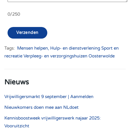
0/250
Verzenden
Tags:
Mensen helpen, Hulp- en dienstverlening
Sport en
recreatie
Verpleeg- en verzorgingshuizen
Oosterwolde
Nieuws
Vrijwilligersmarkt 9 september | Aanmelden
Nieuwkomers doen mee aan NLdoet
Kennisboostweek vrijwilligerswerk najaar 2025:
Vooruitzicht