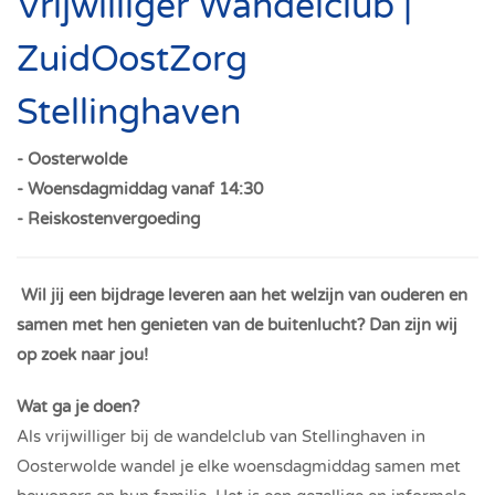
Vrijwilliger Wandelclub |
ZuidOostZorg
Stellinghaven
- Oosterwolde
- Woensdagmiddag vanaf 14:30
- Reiskostenvergoeding
Wil jij een bijdrage leveren aan het welzijn van ouderen en
samen met hen genieten van de buitenlucht? Dan zijn wij
op zoek naar jou!
Wat ga je doen?
Als vrijwilliger bij de wandelclub van Stellinghaven in
Oosterwolde wandel je elke woensdagmiddag samen met