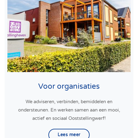
Voor organisaties
We adviseren, verbinden, bemiddelen en
ondersteunen. En werken samen aan een mooi,
actief en sociaal Ooststellingwerf!
Lees meer