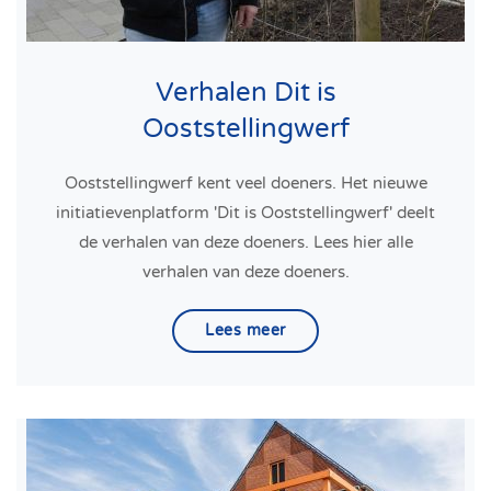
Verhalen Dit is
Ooststellingwerf
Ooststellingwerf kent veel doeners. Het nieuwe
initiatievenplatform 'Dit is Ooststellingwerf' deelt
de verhalen van deze doeners. Lees hier alle
verhalen van deze doeners.
Lees meer