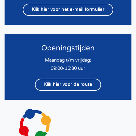
Klik hier voor het e-mail formulier
Openingstijden
Maandag t/m vrijdag:
09:00-16:30 uur
Klik hier voor de route