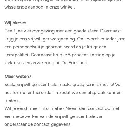
wisselende aanbod in onze winkel.
Wij bieden
Een fijne werkomgeving met een goede sfeer. Daarnaast
krijg je een vrijwilligersvergoeding. Ook wordt er ieder jaar
een personeelsuitje georganiseerd en je krijgt een
kerstpakket. Daarnaast krijg je 5 procent korting op je
ziektekostenverzekering bij De Friesland.
Meer weten?
Scala Vrijwilligerscentrale maakt graag kennis met je! Vul
het formulier hieronder in zodat we een afspraak kunnen
maken.
Wil je eerst meer informatie? Neem dan contact op met
een medewerker van de Vrijwilligerscentrale via
onderstaande contact gegevens.