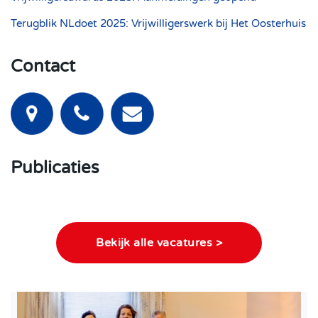
Terugblik NLdoet 2025: Vrijwilligerswerk bij Het Oosterhuis
Contact
Publicaties
Bekijk alle vacatures >