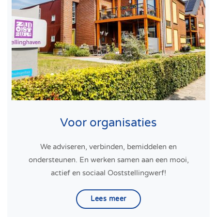
Voor organisaties
We adviseren, verbinden, bemiddelen en
ondersteunen. En werken samen aan een mooi,
actief en sociaal Ooststellingwerf!
Lees meer