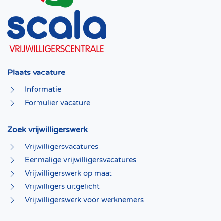
Plaats vacature
Informatie
Formulier vacature
Zoek vrijwilligerswerk
Vrijwilligersvacatures
Eenmalige vrijwilligersvacatures
Vrijwilligerswerk op maat
Vrijwilligers uitgelicht
Vrijwilligerswerk voor werknemers