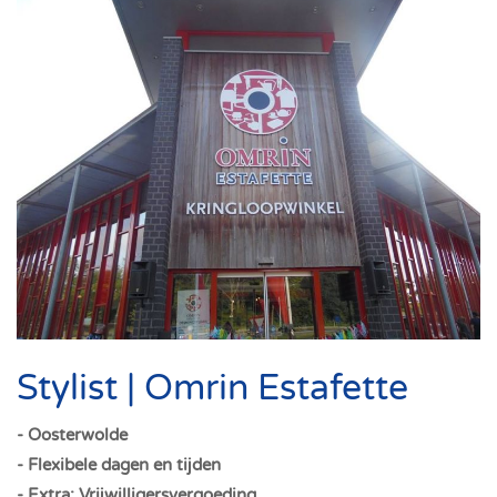
Stylist | Omrin Estafette
- Oosterwolde
- Flexibele dagen en tijden
- Extra: Vrijwilligersvergoeding