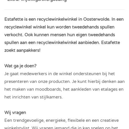
Estafette is een recyclewinkelwinkel in Oosterwolde. In een
recyclewinkel winkel kun worden tweedehands spullen
verkocht. Ook kunnen mensen hun eigen tweedehands
spullen aan een recyclewinkelwinkel aanbieden. Estafette
zoekt aanpakkers!
Wat ga je doen?
Je gaat medewerkers in de winkel ondersteunen bij het
presenteren van onze producten. Je kunt hierbij denken aan
het maken van moodboards, het aankleden van etalages en
het inrichten van stijlkamers.
Wij vragen
Een trendgevoelige, energieke, flexibele en een creatieve
winkelstylist. Wij vragen iemand die in kan spelen op het