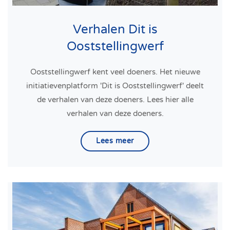
Verhalen Dit is
Ooststellingwerf
Ooststellingwerf kent veel doeners. Het nieuwe
initiatievenplatform 'Dit is Ooststellingwerf' deelt
de verhalen van deze doeners. Lees hier alle
verhalen van deze doeners.
Lees meer