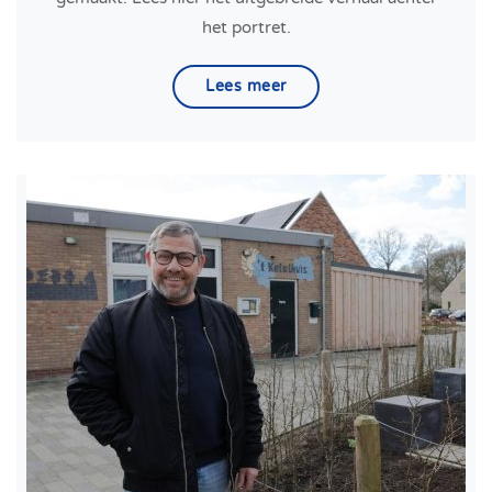
het portret.
Lees meer