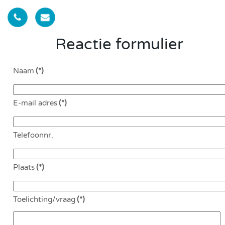
Reactie formulier
Naam
(*)
E-mail adres
(*)
Telefoonnr.
Plaats
(*)
Toelichting/vraag
(*)