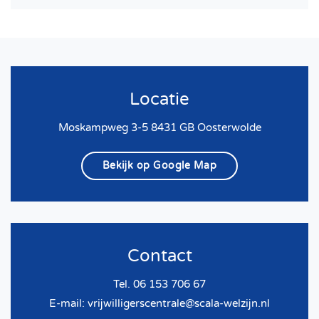
Locatie
Moskampweg 3-5 8431 GB Oosterwolde
Bekijk op Google Map
Contact
Tel. 06 153 706 67
E-mail:
vrijwilligerscentrale@scala-welzijn.nl