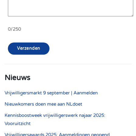
0/250
Verzenden
Nieuws
Vrijwilligersmarkt 9 september | Aanmelden
Nieuwkomers doen mee aan NLdoet
Kennisboostweek vrijwilligerswerk najaar 2025:
Vooruitzicht
Vrijwilligersawards 2025: Aanmeldingen geopend