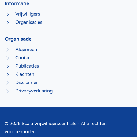
Informatie
Vrijwilligers
Organisaties
Organisatie
Algemeen
Contact
Publicaties
Klachten
Disclaimer
Privacyverklaring
©
2026 Scala Vrijwilligerscentrale - Alle rechten
voorbehouden.